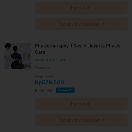
Lihat detail →
Tanya via WhatsApp →
Physiotheraphy 1 Sesi di Jakarta Physio
Care
Jakarta Physio Care
Cilandak
Harga Spesial
Rp579.500
Rp610.000
Diskon 5%
Lihat detail →
Tanya via WhatsApp →