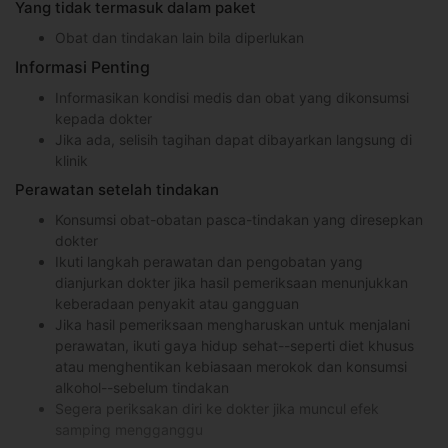
Yang tidak termasuk dalam paket
Obat dan tindakan lain bila diperlukan
Informasi Penting
Informasikan kondisi medis dan obat yang dikonsumsi
kepada dokter
Jika ada, selisih tagihan dapat dibayarkan langsung di
klinik
Perawatan setelah tindakan
Konsumsi obat-obatan pasca-tindakan yang diresepkan
dokter
Ikuti langkah perawatan dan pengobatan yang
dianjurkan dokter jika hasil pemeriksaan menunjukkan
keberadaan penyakit atau gangguan
Jika hasil pemeriksaan mengharuskan untuk menjalani
perawatan, ikuti gaya hidup sehat--seperti diet khusus
atau menghentikan kebiasaan merokok dan konsumsi
alkohol--sebelum tindakan
Segera periksakan diri ke dokter jika muncul efek
samping mengganggu