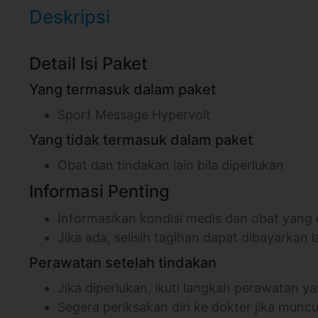
Deskripsi
Detail Isi Paket
Yang termasuk dalam paket
Sport Message Hypervolt
Yang tidak termasuk dalam paket
Obat dan tindakan lain bila diperlukan
Informasi Penting
Informasikan kondisi medis dan obat yang
Jika ada, selisih tagihan dapat dibayarkan l
Perawatan setelah tindakan
Jika diperlukan, ikuti langkah perawatan 
Segera periksakan diri ke dokter jika mun