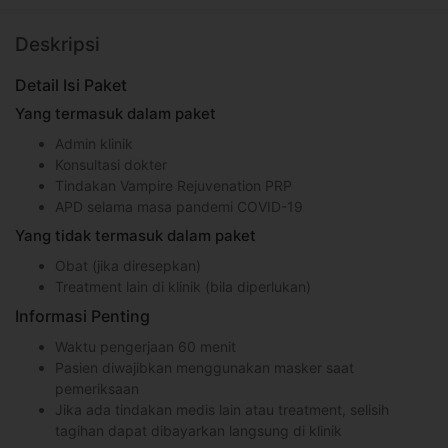
Deskripsi
Detail Isi Paket
Yang termasuk dalam paket
Admin klinik
Konsultasi dokter
Tindakan Vampire Rejuvenation PRP
APD selama masa pandemi COVID-19
Yang tidak termasuk dalam paket
Obat (jika diresepkan)
Treatment lain di klinik (bila diperlukan)
Informasi Penting
Waktu pengerjaan 60 menit
Pasien diwajibkan menggunakan masker saat
pemeriksaan
Jika ada tindakan medis lain atau treatment, selisih
tagihan dapat dibayarkan langsung di klinik