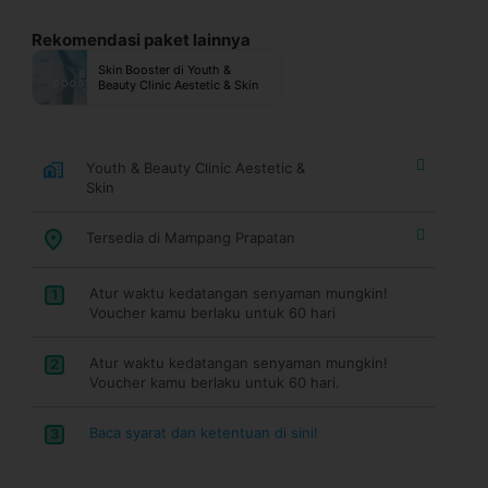
Rekomendasi paket lainnya
Skin Booster di Youth &
Beauty Clinic Aestetic & Skin
Youth & Beauty Clinic Aestetic &
Skin
Tersedia di Mampang Prapatan
Atur waktu kedatangan senyaman mungkin!
1
Voucher kamu berlaku untuk 60 hari
Atur waktu kedatangan senyaman mungkin!
2
Voucher kamu berlaku untuk 60 hari.
Baca syarat dan ketentuan di sini!
3