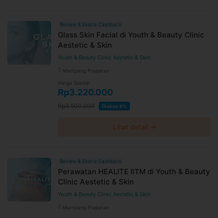
Review & Ekstra Cashback
Glass Skin Facial di Youth & Beauty Clinic
Aestetic & Skin
Youth & Beauty Clinic Aestetic & Skin
Mampang Prapatan
Harga Spesial
Rp3.220.000
Rp3.500.000
Diskon 8%
Lihat detail →
Review & Ekstra Cashback
Perawatan HEALITE IITM di Youth & Beauty
Clinic Aestetic & Skin
Youth & Beauty Clinic Aestetic & Skin
Mampang Prapatan