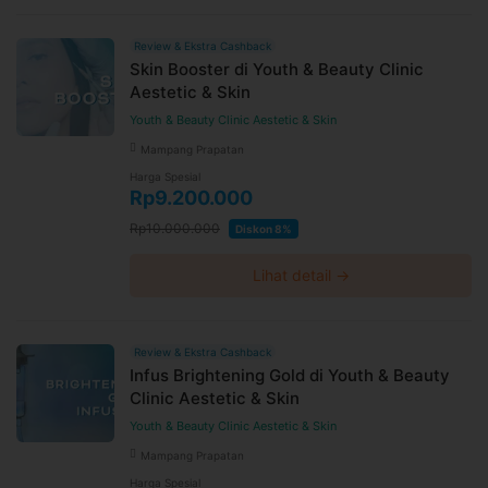
Review & Ekstra Cashback
Skin Booster di Youth & Beauty Clinic
Aestetic & Skin
Youth & Beauty Clinic Aestetic & Skin
Mampang Prapatan
Harga Spesial
Rp9.200.000
Rp10.000.000
Diskon 8%
Lihat detail →
Review & Ekstra Cashback
Infus Brightening Gold di Youth & Beauty
Clinic Aestetic & Skin
Youth & Beauty Clinic Aestetic & Skin
Mampang Prapatan
Harga Spesial