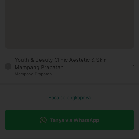
Youth & Beauty Clinic Aestetic & Skin -
1
Mampang Prapatan
Mampang Prapatan
Baca selengkapnya
Tanya via WhatsApp