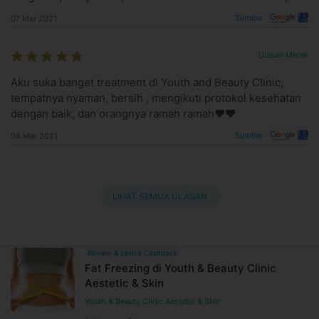
Sumber
07 Mar 2021
Ulasan Merek
Aku suka banget treatment di Youth and Beauty Clinic,
tempatnya nyaman, bersih , mengikuti protokol kesehatan
dengan baik, dan orangnya ramah ramah❤️❤️
Sumber
04 Mar 2021
LIHAT SEMUA ULASAN
Review & Ekstra Cashback
Fat Freezing di Youth & Beauty Clinic
Aestetic & Skin
Youth & Beauty Clinic Aestetic & Skin