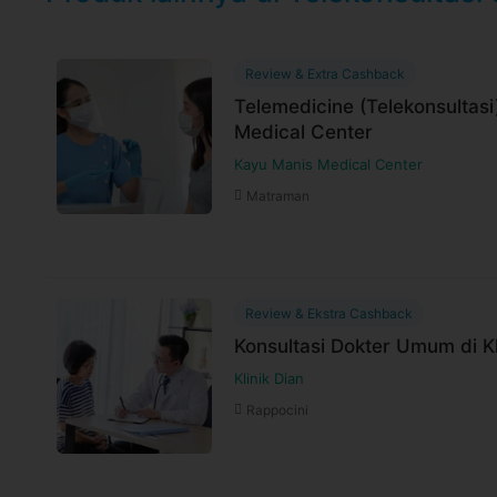
Review & Extra Cashback
Telemedicine (Telekonsultasi
Medical Center
Kayu Manis Medical Center
Matraman
Review & Ekstra Cashback
Konsultasi Dokter Umum di Kl
Klinik Dian
Rappocini