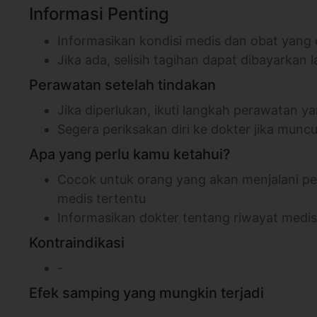
Informasi Penting
Informasikan kondisi medis dan obat yang
Jika ada, selisih tagihan dapat dibayarkan l
Perawatan setelah tindakan
Jika diperlukan, ikuti langkah perawatan 
Segera periksakan diri ke dokter jika mun
Apa yang perlu kamu ketahui?
Cocok untuk orang yang akan menjalani pe
medis tertentu
Informasikan dokter tentang riwayat medis
Kontraindikasi
-
Efek samping yang mungkin terjadi