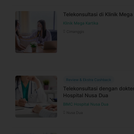
Telekonsultasi di Klinik Mega
Klinik Mega Kartika
Cimanggis
Review & Ekstra Cashback
Telekonsultasi dengan dokter
Hospital Nusa Dua
BIMC Hospital Nusa Dua
Nusa Dua