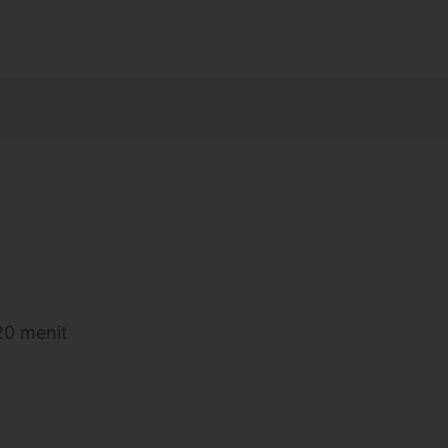
20 menit