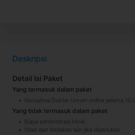
Deskripsi
Detail Isi Paket
Yang termasuk dalam paket
Konsultasi Dokter Umum online selama 15-
Yang tidak termasuk dalam paket
Biaya administrasi klinik
Obat dan tindakan lain jika diperlukan