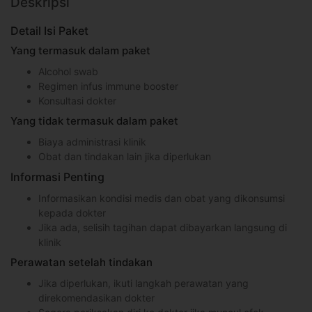
Deskripsi
Detail Isi Paket
Yang termasuk dalam paket
Alcohol swab
Regimen infus immune booster
Konsultasi dokter
Yang tidak termasuk dalam paket
Biaya administrasi klinik
Obat dan tindakan lain jika diperlukan
Informasi Penting
Informasikan kondisi medis dan obat yang dikonsumsi
kepada dokter
Jika ada, selisih tagihan dapat dibayarkan langsung di
klinik
Perawatan setelah tindakan
Jika diperlukan, ikuti langkah perawatan yang
direkomendasikan dokter