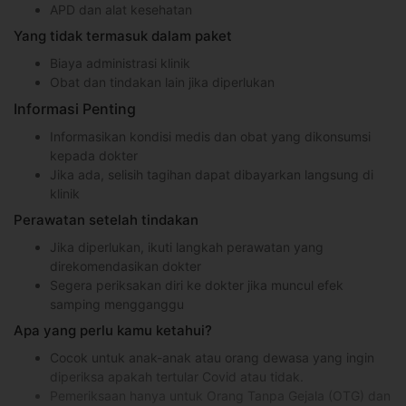
APD dan alat kesehatan
Yang tidak termasuk dalam paket
Biaya administrasi klinik
Obat dan tindakan lain jika diperlukan
Informasi Penting
Informasikan kondisi medis dan obat yang dikonsumsi
kepada dokter
Jika ada, selisih tagihan dapat dibayarkan langsung di
klinik
Perawatan setelah tindakan
Jika diperlukan, ikuti langkah perawatan yang
direkomendasikan dokter
Segera periksakan diri ke dokter jika muncul efek
samping mengganggu
Apa yang perlu kamu ketahui?
Cocok untuk anak-anak atau orang dewasa yang ingin
diperiksa apakah tertular Covid atau tidak.
Pemeriksaan hanya untuk Orang Tanpa Gejala (OTG) dan