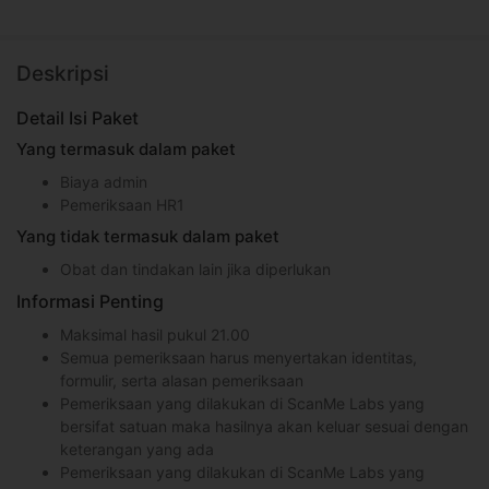
Deskripsi
Detail Isi Paket
Yang termasuk dalam paket
Biaya admin
Pemeriksaan HR1
Yang tidak termasuk dalam paket
Obat dan tindakan lain jika diperlukan
Informasi Penting
Maksimal hasil pukul 21.00
Semua pemeriksaan harus menyertakan identitas,
formulir, serta alasan pemeriksaan
Pemeriksaan yang dilakukan di ScanMe Labs yang
bersifat satuan maka hasilnya akan keluar sesuai dengan
keterangan yang ada
Pemeriksaan yang dilakukan di ScanMe Labs yang