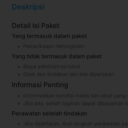
Deskripsi
Detail Isi Paket
Yang termasuk dalam paket
Pemeriksaan Hemoglobin
Yang tidak termasuk dalam paket
Biaya administrasi klinik
Obat dan tindakan lain bila diperlukan
Informasi Penting
Informasikan kondisi medis dan obat yang
Jika ada, selisih tagihan dapat dibayarkan l
Perawatan setelah tindakan
Jika diperlukan, ikuti langkah perawatan 