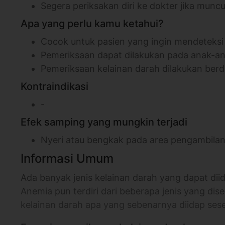
Segera periksakan diri ke dokter jika mun
Apa yang perlu kamu ketahui?
Cocok untuk pasien yang ingin mendeteksi 
Pemeriksaan dapat dilakukan pada anak-a
Pemeriksaan kelainan darah dilakukan berd
Kontraindikasi
-
Efek samping yang mungkin terjadi
Nyeri atau bengkak pada area pengambila
Informasi Umum
Ada banyak jenis kelainan darah yang dapat dii
Anemia pun terdiri dari beberapa jenis yang di
kelainan darah apa yang sebenarnya diidap sese