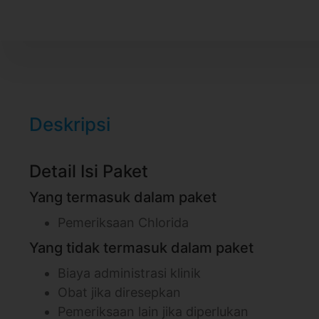
Deskripsi
Detail Isi Paket
Yang termasuk dalam paket
Pemeriksaan Chlorida
Yang tidak termasuk dalam paket
Biaya administrasi klinik
Obat jika diresepkan
Pemeriksaan lain jika diperlukan