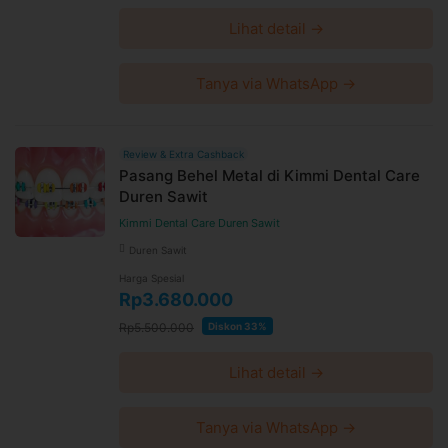
Lihat detail →
Tanya via WhatsApp →
Review & Extra Cashback
Pasang Behel Metal di Kimmi Dental Care
Duren Sawit
Kimmi Dental Care Duren Sawit
Duren Sawit
Harga Spesial
Rp3.680.000
Rp5.500.000
Diskon 33%
Lihat detail →
Tanya via WhatsApp →