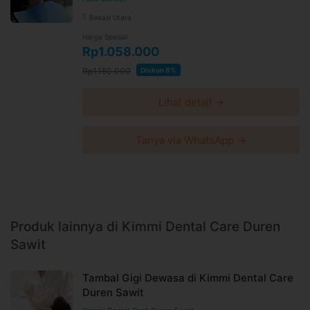
Bekasi Utara
Harga Spesial
Rp1.058.000
Rp1.150.000
Diskon 8%
Lihat detail →
Tanya via WhatsApp →
Produk lainnya di Kimmi Dental Care Duren
Sawit
Tambal Gigi Dewasa di Kimmi Dental Care
Duren Sawit