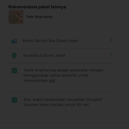
Rekomendasi paket lainnya
Teeth Brightening
Kimmi Dental Care Duren Sawit
Tersedia di Duren Sawit
Teeth brightening adalah perawatan dengan
1
menggunakan bahan pemutih untuk
mencerahkan gigi.
Atur waktu kedatangan senyaman mungkin!
2
Voucher kamu berlaku untuk 60 hari