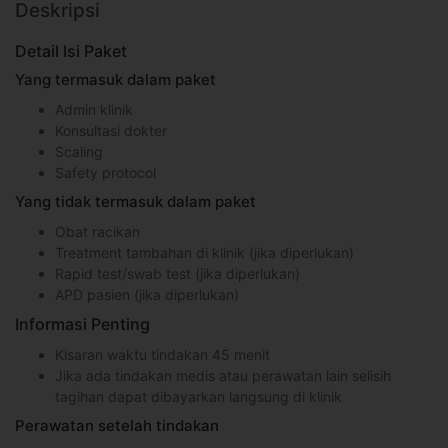
Deskripsi
Detail Isi Paket
Yang termasuk dalam paket
Admin klinik
Konsultasi dokter
Scaling
Safety protocol
Yang tidak termasuk dalam paket
Obat racikan
Treatment tambahan di klinik (jika diperlukan)
Rapid test/swab test (jika diperlukan)
APD pasien (jika diperlukan)
Informasi Penting
Kisaran waktu tindakan 45 menit
Jika ada tindakan medis atau perawatan lain selisih
tagihan dapat dibayarkan langsung di klinik
Perawatan setelah tindakan