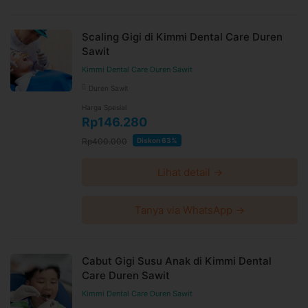
Scaling Gigi di Kimmi Dental Care Duren
Sawit
Kimmi Dental Care Duren Sawit
Duren Sawit
Harga Spesial
Rp146.280
Rp400.000
Diskon 63%
Lihat detail →
Tanya via WhatsApp →
Cabut Gigi Susu Anak di Kimmi Dental
Care Duren Sawit
Kimmi Dental Care Duren Sawit