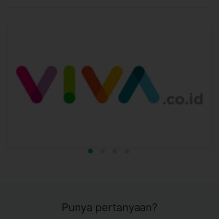
Punya pertanyaan?