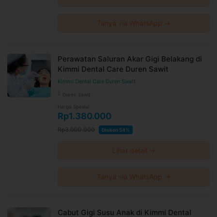
Tanya via WhatsApp →
Perawatan Saluran Akar Gigi Belakang di
Kimmi Dental Care Duren Sawit
Kimmi Dental Care Duren Sawit
Duren Sawit
Harga Spesial
Rp1.380.000
Rp3.000.000
Diskon 54%
Lihat detail →
Tanya via WhatsApp →
Cabut Gigi Susu Anak di Kimmi Dental