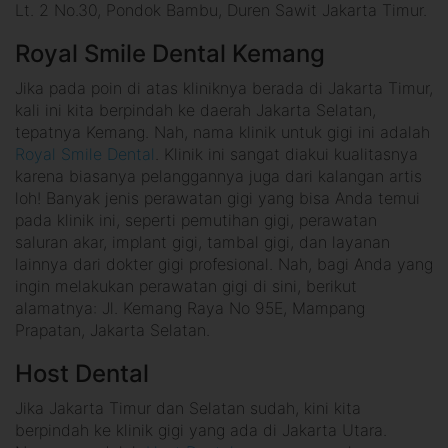
Lt. 2 No.30, Pondok Bambu, Duren Sawit Jakarta Timur.
Royal Smile Dental Kemang
Jika pada poin di atas kliniknya berada di Jakarta Timur,
kali ini kita berpindah ke daerah Jakarta Selatan,
tepatnya Kemang. Nah, nama klinik untuk gigi ini adalah
Royal Smile Dental
. Klinik ini sangat diakui kualitasnya
karena biasanya pelanggannya juga dari kalangan artis
loh! Banyak jenis perawatan gigi yang bisa Anda temui
pada klinik ini, seperti pemutihan gigi, perawatan
saluran akar, implant gigi, tambal gigi, dan layanan
lainnya dari dokter gigi profesional. Nah, bagi Anda yang
ingin melakukan perawatan gigi di sini, berikut
alamatnya: Jl. Kemang Raya No 95E, Mampang
Prapatan, Jakarta Selatan.
Host Dental
Jika Jakarta Timur dan Selatan sudah, kini kita
berpindah ke klinik gigi yang ada di Jakarta Utara.