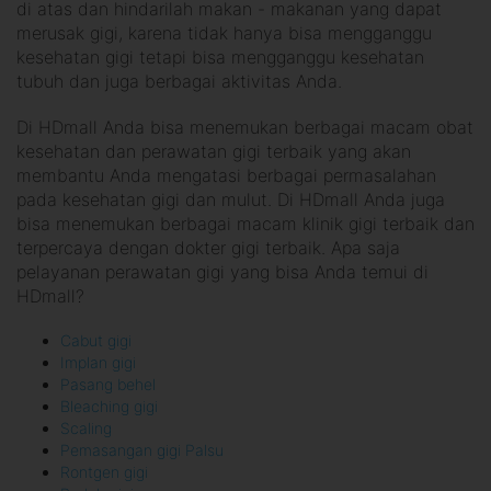
di atas dan hindarilah makan - makanan yang dapat
merusak gigi, karena tidak hanya bisa mengganggu
kesehatan gigi tetapi bisa mengganggu kesehatan
tubuh dan juga berbagai aktivitas Anda.
Di HDmall Anda bisa menemukan berbagai macam obat
kesehatan dan perawatan gigi terbaik yang akan
membantu Anda mengatasi berbagai permasalahan
pada kesehatan gigi dan mulut. Di HDmall Anda juga
bisa menemukan berbagai macam klinik gigi terbaik dan
terpercaya dengan dokter gigi terbaik. Apa saja
pelayanan perawatan gigi yang bisa Anda temui di
HDmall?
Cabut gigi
Implan gigi
Pasang behel
Bleaching gigi
Scaling
Pemasangan gigi Palsu
Rontgen gigi