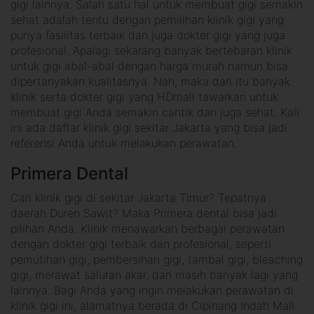
gigi lainnya. Salah satu hal untuk membuat gigi semakin
sehat adalah tentu dengan pemilihan klinik gigi yang
punya fasilitas terbaik dan juga dokter gigi yang juga
profesional. Apalagi sekarang banyak bertebaran klinik
untuk gigi abal-abal dengan harga murah namun bisa
dipertanyakan kualitasnya. Nah, maka dari itu banyak
klinik serta dokter gigi yang HDmall tawarkan untuk
membuat gigi Anda semakin cantik dan juga sehat. Kali
ini ada daftar klinik gigi sekitar Jakarta yang bisa jadi
referensi Anda untuk melakukan perawatan.
Primera Dental
Cari klinik gigi di sekitar Jakarta Timur? Tepatnya
daerah Duren Sawit? Maka Primera dental bisa jadi
pilihan Anda. Klinik menawarkan berbagai perawatan
dengan dokter gigi terbaik dan profesional, seperti
pemutihan gigi, pembersihan gigi, tambal gigi, bleaching
gigi, merawat saluran akar, dan masih banyak lagi yang
lainnya. Bagi Anda yang ingin melakukan perawatan di
klinik gigi ini, alamatnya berada di Cipinang Indah Mall