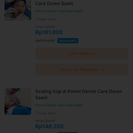
Care Duren Sawit
Kimmi Dental Care Duren Sawit
Duren Sawit
Harga Spesial
Rp161.000
Rp300.000
Diskon 46%
Lihat detail →
Tanya via WhatsApp →
Scaling Gigi di Kimmi Dental Care Duren
Sawit
Kimmi Dental Care Duren Sawit
Duren Sawit
Harga Spesial
Rp146.280