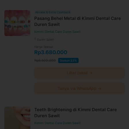
Review & Extra Cashback
Pasang Behel Metal di Kimmi Dental Care
Duren Sawit
Kimmi Dental Care Duren Sawit
Duren Sawit
Harga Spesial
Rp3.680.000
Rp5.500.000
Diskon 33%
Lihat detail →
Tanya via WhatsApp →
Teeth Brightening di Kimmi Dental Care
Duren Sawit
Kimmi Dental Care Duren Sawit