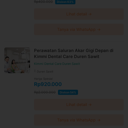
Rp400.000
Diskon 63%
Lihat detail →
Tanya via WhatsApp →
Perawatan Saluran Akar Gigi Depan di
Kimmi Dental Care Duren Sawit
Kimmi Dental Care Duren Sawit
Duren Sawit
Harga Spesial
Rp920.000
Rp2.000.000
Diskon 54%
Lihat detail →
Tanya via WhatsApp →