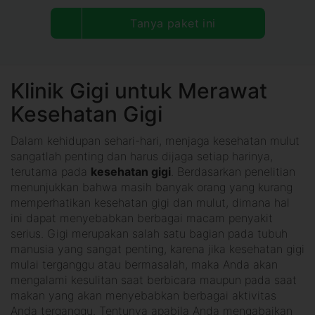
Tanya paket ini
Klinik Gigi untuk Merawat
Kesehatan Gigi
Dalam kehidupan sehari-hari, menjaga kesehatan mulut
sangatlah penting dan harus dijaga setiap harinya,
terutama pada
kesehatan gigi
. Berdasarkan penelitian
menunjukkan bahwa masih banyak orang yang kurang
memperhatikan kesehatan gigi dan mulut, dimana hal
ini dapat menyebabkan berbagai macam penyakit
serius. Gigi merupakan salah satu bagian pada tubuh
manusia yang sangat penting, karena jika kesehatan gigi
mulai terganggu atau bermasalah, maka Anda akan
mengalami kesulitan saat berbicara maupun pada saat
makan yang akan menyebabkan berbagai aktivitas
Anda terganggu. Tentunya apabila Anda mengabaikan