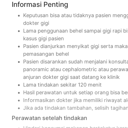
Informasi Penting
Keputusan bisa atau tidaknya pasien meng
dokter gigi
Lama penggunaan behel sampai gigi rapi b
kasus gigi pasien
Pasien dianjurkan menyikat gigi serta ma
pemasangan behel
Pasien disarankan sudah menjalani konsultas
panoramic atau cephalometric atau perawa
anjuran dokter gigi saat datang ke klinik
Lama tindakan sekitar 120 menit
Hasil perawatan untuk setiap orang bisa be
Informasikan dokter jika memiliki riwayat al
Jika ada tindakan tambahan, selisih tagihan
Perawatan setelah tindakan