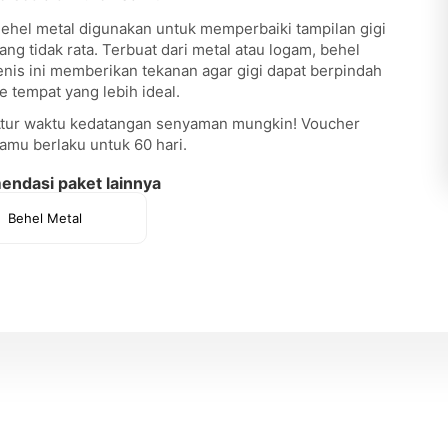
ehel metal digunakan untuk memperbaiki tampilan gigi
ang tidak rata. Terbuat dari metal atau logam, behel
enis ini memberikan tekanan agar gigi dapat berpindah
e tempat yang lebih ideal.
tur waktu kedatangan senyaman mungkin! Voucher
amu berlaku untuk 60 hari.
ndasi paket lainnya
Behel Metal