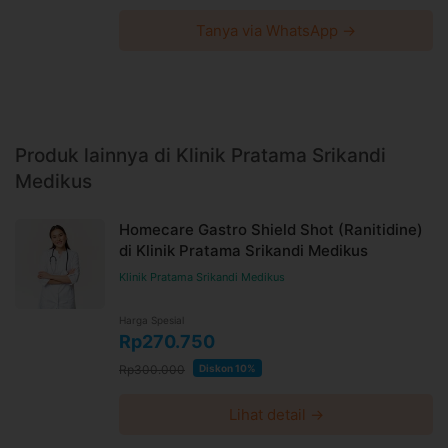
Tanya via WhatsApp →
Produk lainnya di Klinik Pratama Srikandi
Medikus
Homecare Gastro Shield Shot (Ranitidine)
di Klinik Pratama Srikandi Medikus
Klinik Pratama Srikandi Medikus
Harga Spesial
Rp270.750
Rp300.000
Diskon 10%
Lihat detail →