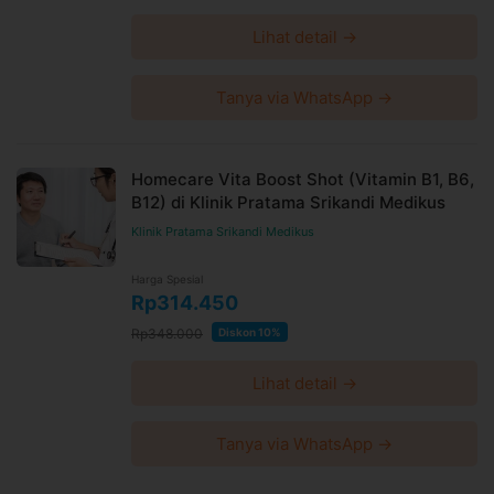
Lihat detail →
Tanya via WhatsApp →
Homecare Vita Boost Shot (Vitamin B1, B6,
B12) di Klinik Pratama Srikandi Medikus
Klinik Pratama Srikandi Medikus
Harga Spesial
Rp314.450
Rp348.000
Diskon 10%
Lihat detail →
Tanya via WhatsApp →