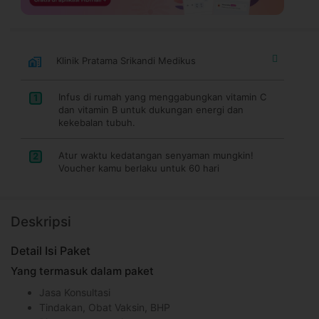
Klinik Pratama Srikandi Medikus
Infus di rumah yang menggabungkan vitamin C
1
dan vitamin B untuk dukungan energi dan
kekebalan tubuh.
Atur waktu kedatangan senyaman mungkin!
2
Voucher kamu berlaku untuk 60 hari
Deskripsi
Detail Isi Paket
Yang termasuk dalam paket
Jasa Konsultasi
Tindakan, Obat Vaksin, BHP