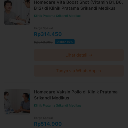
Homecare Vita Boost Shot (Vitamin B1, B6,
B12) di Klinik Pratama Srikandi Medikus
Klinik Pratama Srikandi Medikus
Harga Spesial
Rp314.450
Rp348.000
Diskon 10%
Lihat detail →
Tanya via WhatsApp →
Homecare Vaksin Polio di Klinik Pratama
Srikandi Medikus
Klinik Pratama Srikandi Medikus
Harga Spesial
Rp514.900