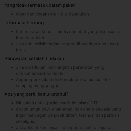
Yang tidak termasuk dalam paket
Obat dan tindakan lain bila diperlukan
Informasi Penting
Informasikan kondisi medis dan obat yang dikonsumsi
kepada dokter
Jika ada, selisih tagihan dapat dibayarkan langsung di
klinik
Perawatan setelah tindakan
Jika diperlukan, ikuti langkah perawatan yang
direkomendasikan dokter
Segera periksakan diri ke dokter jika muncul efek
samping mengganggu
Apa yang perlu kamu ketahui?
Ditujukan untuk pasien wajib imunisasi DTP.
Cocok untuk bayi, anak-anak, dan orang dewasa yang
ingin mencegah penyakit difteri, tetanus, dan pertusis
sekaligus.
Jadwal untuk imunisasi rutin pada anak, dianjurkan