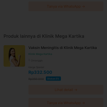
Tanya via WhatsApp →
Produk lainnya di Klinik Mega Kartika
Vaksin Meningitis di Klinik Mega Kartika
Klinik Mega Kartika
Cimanggis
Harga Spesial
Rp332.500
Rp350.000
Diskon 5%
Lihat detail →
Tanya via WhatsApp →