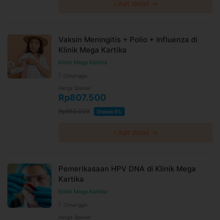
Lihat detail →
Vaksin Meningitis + Polio + Influenza di
Klinik Mega Kartika
Klinik Mega Kartika
Cimanggis
Harga Spesial
Rp807.500
Rp850.000
Diskon 5%
Lihat detail →
Pemerikasaan HPV DNA di Klinik Mega
Kartika
Klinik Mega Kartika
Cimanggis
Harga Spesial