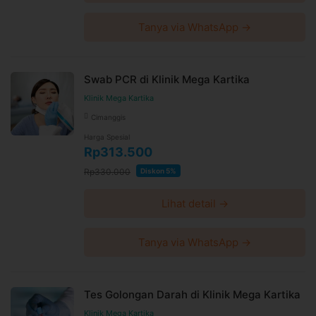
Tanya via WhatsApp →
Swab PCR di Klinik Mega Kartika
Klinik Mega Kartika
Cimanggis
Harga Spesial
Rp313.500
Rp330.000
Diskon 5%
Lihat detail →
Tanya via WhatsApp →
Tes Golongan Darah di Klinik Mega Kartika
Klinik Mega Kartika