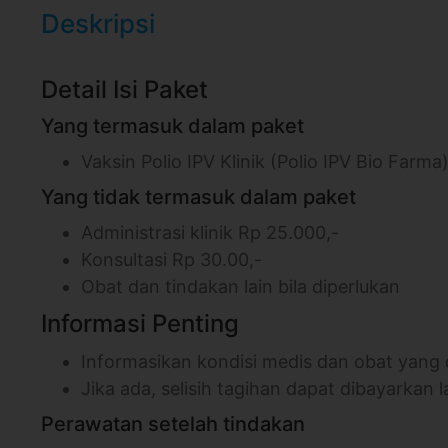
Deskripsi
Detail Isi Paket
Yang termasuk dalam paket
Vaksin Polio IPV Klinik (Polio IPV Bio Farma
Yang tidak termasuk dalam paket
Administrasi klinik Rp 25.000,-
Konsultasi Rp 30.00,-
Obat dan tindakan lain bila diperlukan
Informasi Penting
Informasikan kondisi medis dan obat yang
Jika ada, selisih tagihan dapat dibayarkan l
Perawatan setelah tindakan