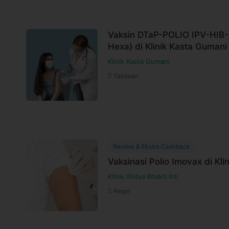
Vaksin DTaP-POLIO IPV-HIB-H
Hexa) di Klinik Kasta Gumani
Klinik Kasta Gumani
Tabanan
Review & Ekstra Cashback
Vaksinasi Polio Imovax di Klin
Klinik Widya Bhakti Inti
Regol