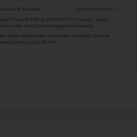
ersedia di Tabanan
Lihat seluruh lokasi
aksin Polio IPV Klinik (Polio IPV Bio Farma), Vaksin
olio suntik untuk perlindungan menyeluruh.
tur waktu kedatangan senyaman mungkin! Voucher
amu berlaku untuk 60 hari