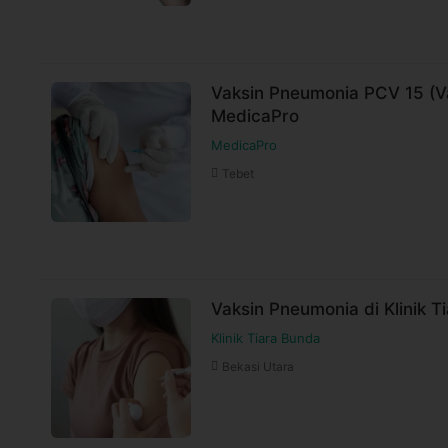
Vaksin Pneumonia PCV 15 (V
MedicaPro
MedicaPro
Tebet
Vaksin Pneumonia di Klinik T
Klinik Tiara Bunda
Bekasi Utara