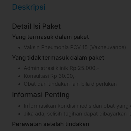
Deskripsi
Detail Isi Paket
Yang termasuk dalam paket
Vaksin Pneumonia PCV 15 (Vaxneuvance)
Yang tidak termasuk dalam paket
Administrasi klinik Rp 25.000,-
Konsultasi Rp 30.00,-
Obat dan tindakan lain bila diperlukan
Informasi Penting
Informasikan kondisi medis dan obat yang
Jika ada, selisih tagihan dapat dibayarkan l
Perawatan setelah tindakan