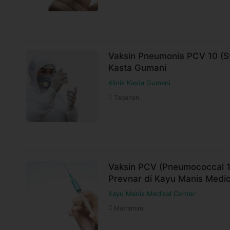
Vaksin Pneumonia PCV 10 (Syn
Kasta Gumani
Klinik Kasta Gumani
Tabanan
Vaksin PCV (Pneumococcal 1
Prevnar di Kayu Manis Medic
Kayu Manis Medical Center
Matraman