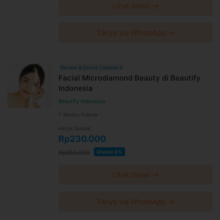
Lihat detail →
Tanya via WhatsApp →
Review & Ekstra Cashback
Facial Microdiamond Beauty di Beautify
Indonesia
Beautify Indonesia
Medan Polonia
Harga Spesial
Rp230.000
Rp250.000
Diskon 8%
Lihat detail →
Tanya via WhatsApp →