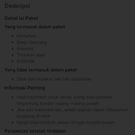
Deskripsi
Detail Isi Paket
Yang termasuk dalam paket
Konsultasi
Deep cleansing
Anastesi
Tindakan laser
Antibiotik
Yang tidak termasuk dalam paket
Obat dan tindakan lain bila diperlukan
Informasi Penting
Hasil treatment untuk setiap orang bisa berbeda,
tergantung kondisi masing-masing pasien
Jika ada treatment lain, selisih tagihan dapat dibayarkan
langsung di klinik
Harga bisa berubah sesuai dengan kondisi pasien
Perawatan setelah tindakan