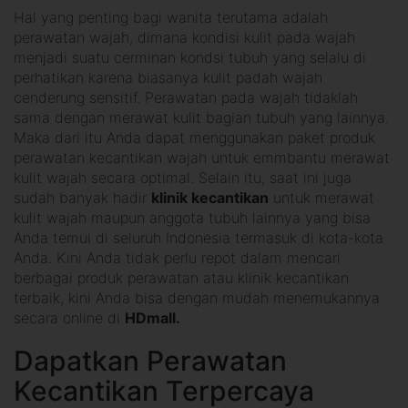
Hal yang penting bagi wanita terutama adalah
perawatan wajah, dimana kondisi kulit pada wajah
menjadi suatu cerminan kondsi tubuh yang selalu di
perhatikan karena biasanya kulit padah wajah
cenderung sensitif. Perawatan pada wajah tidaklah
sama dengan merawat kulit bagian tubuh yang lainnya.
Maka dari itu Anda dapat menggunakan paket produk
perawatan kecantikan wajah untuk emmbantu merawat
kulit wajah secara optimal. Selain itu, saat ini juga
sudah banyak hadir
klinik kecantikan
untuk merawat
kulit wajah maupun anggota tubuh lainnya yang bisa
Anda temui di seluruh Indonesia termasuk di kota-kota
Anda. Kini Anda tidak perlu repot dalam mencari
berbagai produk perawatan atau klinik kecantikan
terbaik, kini Anda bisa dengan mudah menemukannya
secara online di
HDmall.
Dapatkan Perawatan
Kecantikan Terpercaya