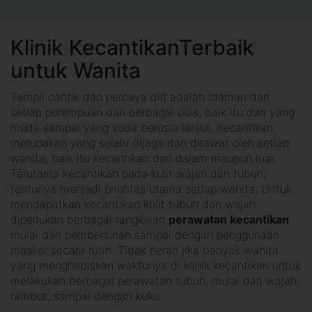
Klinik KecantikanTerbaik
untuk Wanita
Tampil cantik dan percaya diri adalah idaman dari
setiap perempuan dari berbagai usia, baik itu dari yang
muda sampai yang suda berusia lanjut. Kecantikan
merupakan yang selalu dijaga dan dirawat oleh setiap
wanita, baik itu kecantikan dari dalam maupun luar.
Terutama kecantikan pada kulit wajah dan tubuh,
tentunya menjadi prioritas utama setiap wanita. Untuk
mendapatkan kecantikan kulit tubuh dan wajah
diperlukan berbagai rangkaian
perawatan kecantikan
mulai dari pembersihan sampai dengan penggunaan
masker secara rutin. Tidak heran jika banyak wanita
yang menghabiskan waktunya di klinik kecantikan untuk
melakukan berbagai perawatan tubuh, mulai dari wajah,
rambut, sampai dengan kuku.