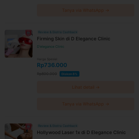
Tanya via WhatsApp →
Review & Ekstra Cashback
Firming Skin di D Elegance Clinic
D'elegance Clinic
Harga Spesial
Rp736.000
Rp800.000
Diskon 8%
Lihat detail →
Tanya via WhatsApp →
Review & Ekstra Cashback
Hollywood Laser 1x di D Elegance Clinic