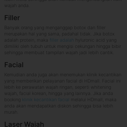
wajah anda.
Filler
Banyak orang yang menganggap botox dan filler
merupakan hal yang sama, padahal tidak. Jika botox
adalah protein, maka
filler adalah
hyluronic acid yang
dimiliki oleh tubuh untuk mengisi cekungan hingga bibir
sehingga membuat tampilan wajah jadi lebih cantik.
Facial
Kemudian anda juga akan menemukan klinik kecantikan
yang memberikan pelayanan facial di HDmall. Facial ini
lebih ke perawatan wajah ringan, seperti whitening
wajah, facial korean, hingga yang lainnya. Jika anda
booking
klinik kecantikan facial
melalui HDmall, maka
anda akan mendapatkan diskon sehingga bisa lebih
murah.
Laser Wajah