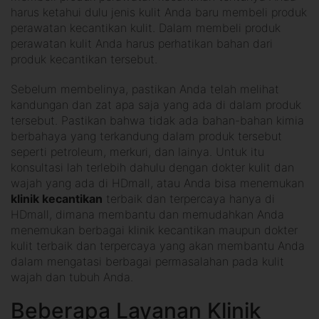
harus ketahui dulu jenis kulit Anda baru membeli produk
perawatan kecantikan kulit. Dalam membeli produk
perawatan kulit Anda harus perhatikan bahan dari
produk kecantikan tersebut.
Sebelum membelinya, pastikan Anda telah melihat
kandungan dan zat apa saja yang ada di dalam produk
tersebut. Pastikan bahwa tidak ada bahan-bahan kimia
berbahaya yang terkandung dalam produk tersebut
seperti petroleum, merkuri, dan lainya. Untuk itu
konsultasi lah terlebih dahulu dengan dokter kulit dan
wajah yang ada di HDmall, atau Anda bisa menemukan
klinik kecantikan
terbaik dan terpercaya hanya di
HDmall, dimana membantu dan memudahkan Anda
menemukan berbagai klinik kecantikan maupun dokter
kulit terbaik dan terpercaya yang akan membantu Anda
dalam mengatasi berbagai permasalahan pada kulit
wajah dan tubuh Anda.
Beberapa Layanan Klinik