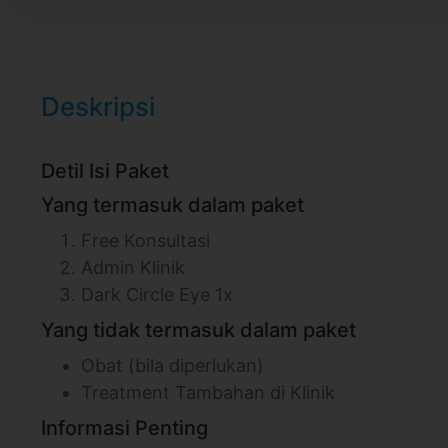
Deskripsi
Detil Isi Paket
Yang termasuk dalam paket
Free Konsultasi
Admin Klinik
Dark Circle Eye 1x
Yang tidak termasuk dalam paket
Obat (bila diperlukan)
Treatment Tambahan di Klinik
Informasi Penting