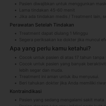
Pasien diwajibkan untuk menggunkan maske
Lama tindakan 45-60 menit
Jika ada tindakan medis / Treatment lain, se
Perawatan Setelah Tindakan
Treatment dapat diulang 1 Minggu
Segera periksakan ke dokter jika muncul
Apa yang perlu kamu ketahui?
Cocok untuk pasien di atas 17 tahun tanpa
Cocok untuk pasien yang banyak beraktivita
lebih segar dan muda.
Treatment ini aman untuk ibu menyusui.
Beri tahukan dokter jika Anda memiliki riway
Kontraindikasi
Pasien yang sedang mengalami sakit mata