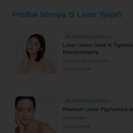
Produk lainnya di Laser Wajah
Review & Ekstra Cashback
Laser Helios Glow N Tighteni
Beautylosophy
The Clinic Beautylosophy
Medan Petisah
Review & Ekstra Cashback
Premium Laser Pigmentasi di
Indria Beauty
Pondok Melati