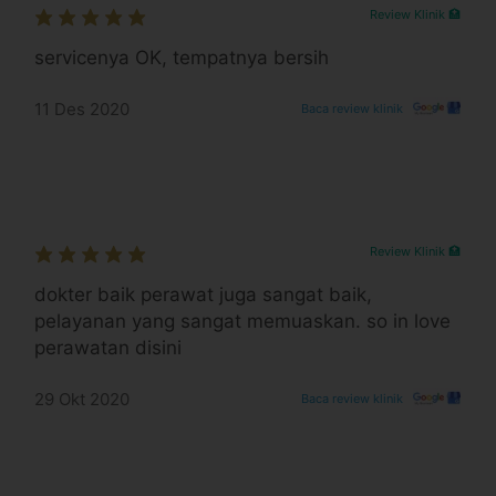
Review Klinik 🏥
servicenya OK, tempatnya bersih
11 Des 2020
Baca review klinik
Review Klinik 🏥
dokter baik perawat juga sangat baik,
pelayanan yang sangat memuaskan. so in love
perawatan disini
29 Okt 2020
Baca review klinik