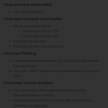
Yang termasuk dalam paket
Tes Lab Audiometri
Yang tidak termasuk dalam paket
Biaya administrasi klinik:
Pasien baru Rp35.000
Pasien lama Rp25.000
Obat jika diresepkan
Pemeriksaan lain jika diperlukan
Informasi Penting
Informasikan kondisi medis dan obat yang dikonsumsi
kepada dokter
Jika ada, selisih tagihan dapat dibayarkan langsung di
klinik
Perawatan setelah tindakan
Jika diperlukan, ikuti langkah perawatan yang
direkomendasikan dokter
Segera periksakan diri ke dokter jika muncul efek
samping mengganggu