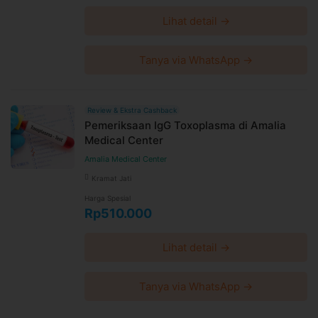
Lihat detail →
Tanya via WhatsApp →
Review & Ekstra Cashback
Pemeriksaan IgG Toxoplasma di Amalia
Medical Center
Amalia Medical Center
Kramat Jati
Harga Spesial
Rp510.000
Lihat detail →
Tanya via WhatsApp →