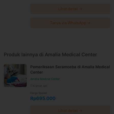
Lihat detail →
Tanya via WhatsApp →
Produk lainnya di Amalia Medical Center
Pemeriksaan Seramoeba di Amalia Medical
Center
Amalia Medical Center
Kramat Jati
Harga Spesial
Rp695.000
Lihat detail →