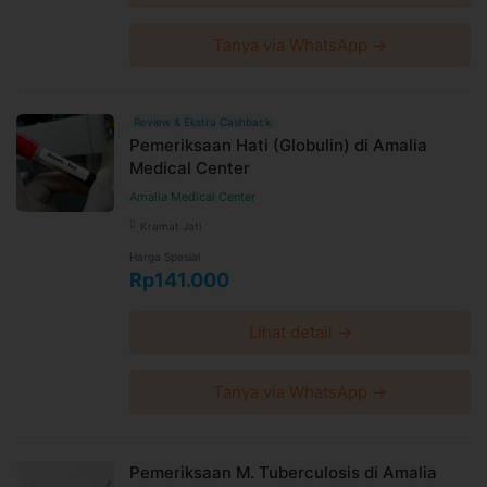
Tanya via WhatsApp →
Review & Ekstra Cashback
Pemeriksaan Hati (Globulin) di Amalia
Medical Center
Amalia Medical Center
Kramat Jati
Harga Spesial
Rp141.000
Lihat detail →
Tanya via WhatsApp →
Pemeriksaan M. Tuberculosis di Amalia