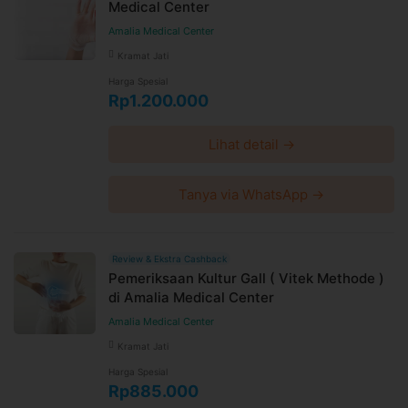
Medical Center
Amalia Medical Center
Kramat Jati
Harga Spesial
Rp1.200.000
Lihat detail →
Tanya via WhatsApp →
Review & Ekstra Cashback
Pemeriksaan Kultur Gall ( Vitek Methode )
di Amalia Medical Center
Amalia Medical Center
Kramat Jati
Harga Spesial
Rp885.000