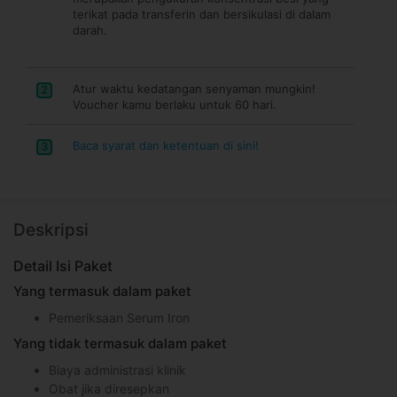
terikat pada transferin dan bersikulasi di dalam
darah.
Atur waktu kedatangan senyaman mungkin!
2
Voucher kamu berlaku untuk 60 hari.
Baca syarat dan ketentuan di sini!
3
Deskripsi
Detail Isi Paket
Yang termasuk dalam paket
Pemeriksaan Serum Iron
Yang tidak termasuk dalam paket
Biaya administrasi klinik
Obat jika diresepkan