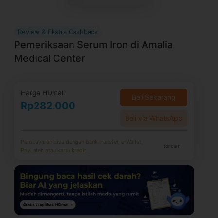
Review & Ekstra Cashback
Pemeriksaan Serum Iron di Amalia
Medical Center
Harga HDmall
Beli Sekarang
Rp282.000
Beli via WhatsApp
Pembayaran bisa dengan bank transfer, e-Wallet,
Rincian
PayLater, atau kartu kredit.