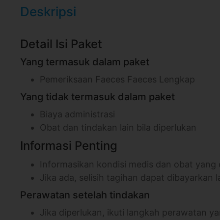
Deskripsi
Detail Isi Paket
Yang termasuk dalam paket
Pemeriksaan Faeces Faeces Lengkap
Yang tidak termasuk dalam paket
Biaya administrasi
Obat dan tindakan lain bila diperlukan
Informasi Penting
Informasikan kondisi medis dan obat yang
Jika ada, selisih tagihan dapat dibayarkan l
Perawatan setelah tindakan
Jika diperlukan, ikuti langkah perawatan 