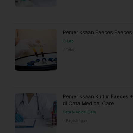
Pemeriksaan Faeces Faeces 
C-Lab
Tebet
Pemeriksaan Kultur Faeces + 
di Cata Medical Care
Cata Medical Care
Pagedangan