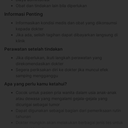
Obat dan tindakan lain bila diperlukan
Informasi Penting
Informasikan kondisi medis dan obat yang dikonsumsi
kepada dokter
Jika ada, selisih tagihan dapat dibayarkan langsung di
klinik
Perawatan setelah tindakan
Jika diperlukan, ikuti langkah perawatan yang
direkomendasikan dokter
Segera periksakan diri ke dokter jika muncul efek
samping mengganggu
Apa yang perlu kamu ketahui?
Cocok untuk pasien pria wanita dalam usia anak-anak
atau dewasa yang mengalami gejala-gejala yang
dicurigai sebagai tumor
Dapat digunakan sebagai bagian dari pemeriksaan rutin
tahunan
Dokter mungkin akan melakukan berbagai jenis tes untuk