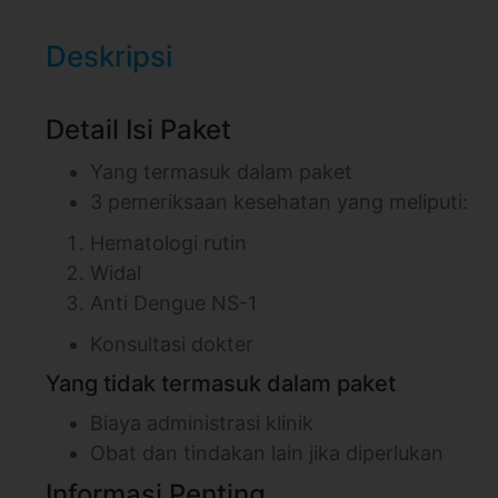
Deskripsi
Detail Isi Paket
Yang termasuk dalam paket
3 pemeriksaan kesehatan yang meliputi:
Hematologi rutin
Widal
Anti Dengue NS-1
Konsultasi dokter
Yang tidak termasuk dalam paket
Biaya administrasi klinik
Obat dan tindakan lain jika diperlukan
Informasi Penting