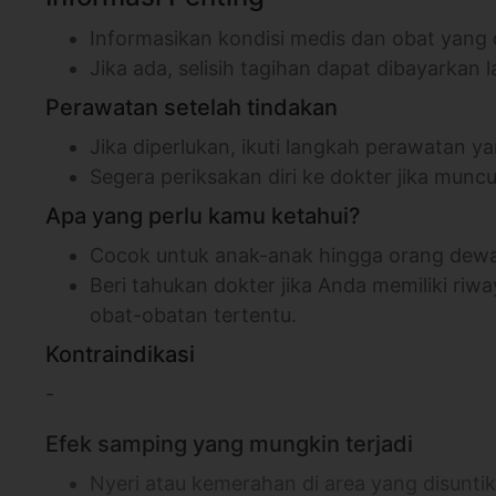
Informasikan kondisi medis dan obat yang
Jika ada, selisih tagihan dapat dibayarkan l
Perawatan setelah tindakan
Jika diperlukan, ikuti langkah perawatan 
Segera periksakan diri ke dokter jika mun
Apa yang perlu kamu ketahui?
Cocok untuk anak-anak hingga orang de
Beri tahukan dokter jika Anda memiliki riwa
obat-obatan tertentu.
Kontraindikasi
-
Efek samping yang mungkin terjadi
Nyeri atau kemerahan di area yang disuntik