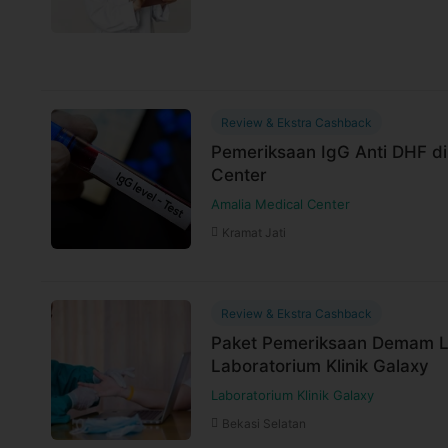
Review & Ekstra Cashback
Pemeriksaan IgG Anti DHF di
Center
Amalia Medical Center
Kramat Jati
Review & Ekstra Cashback
Paket Pemeriksaan Demam L
Laboratorium Klinik Galaxy
Laboratorium Klinik Galaxy
Bekasi Selatan