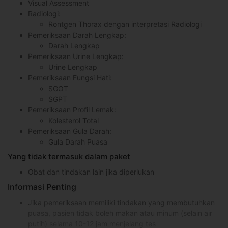
Visual Assessment
Radiologi:
Rontgen Thorax dengan interpretasi Radiologi
Pemeriksaan Darah Lengkap:
Darah Lengkap
Pemeriksaan Urine Lengkap:
Urine Lengkap
Pemeriksaan Fungsi Hati:
SGOT
SGPT
Pemeriksaan Profil Lemak:
Kolesterol Total
Pemeriksaan Gula Darah:
Gula Darah Puasa
Yang tidak termasuk dalam paket
Obat dan tindakan lain jika diperlukan
Informasi Penting
Jika pemeriksaan memiliki tindakan yang membutuhkan
puasa, pasien tidak boleh makan atau minum (selain air
putih) selama 10-12 jam menjelang tes