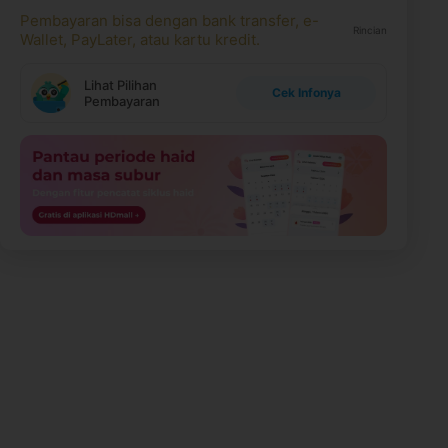
Pembayaran bisa dengan bank transfer, e-
Rincian
Wallet, PayLater, atau kartu kredit.
Lihat Pilihan
Cek Infonya
Pembayaran