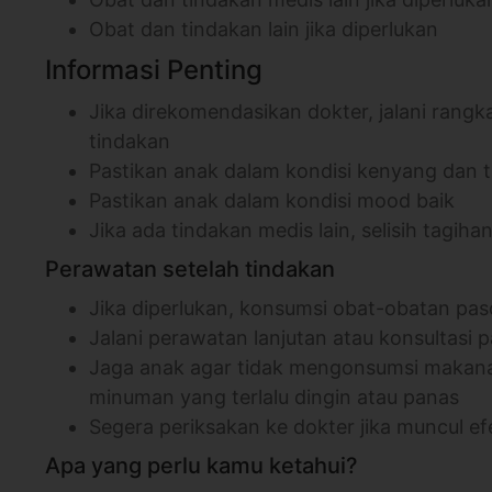
Obat dan tindakan lain jika diperlukan
Informasi Penting
Jika direkomendasikan dokter, jalani rangk
tindakan
Pastikan anak dalam kondisi kenyang dan t
Pastikan anak dalam kondisi mood baik
Jika ada tindakan medis lain, selisih tagiha
Perawatan setelah tindakan
Jika diperlukan, konsumsi obat-obatan pas
Jalani perawatan lanjutan atau konsultasi
Jaga anak agar tidak mengonsumsi makanan 
minuman yang terlalu dingin atau panas
Segera periksakan ke dokter jika muncul
Apa yang perlu kamu ketahui?