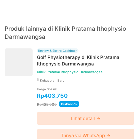
Produk lainnya di Klinik Pratama Ithophysio
Darmawangsa
Review & Ekstra Cashback
Golf Physiotherapy di Klinik Pratama
Ithophysio Darmawangsa
Klinik Pratama Ithophysio Darmawangsa
Kebayoran Baru
Harga Spesial
Rp403.750
Rp425.000
Diskon 5%
Lihat detail →
Tanya via WhatsApp →