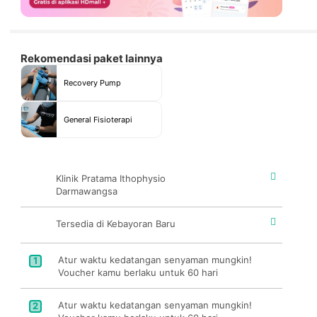
Rekomendasi paket lainnya
Recovery Pump
General Fisioterapi
Klinik Pratama Ithophysio
Darmawangsa
Tersedia di Kebayoran Baru
Atur waktu kedatangan senyaman mungkin!
1
Voucher kamu berlaku untuk 60 hari
Atur waktu kedatangan senyaman mungkin!
2