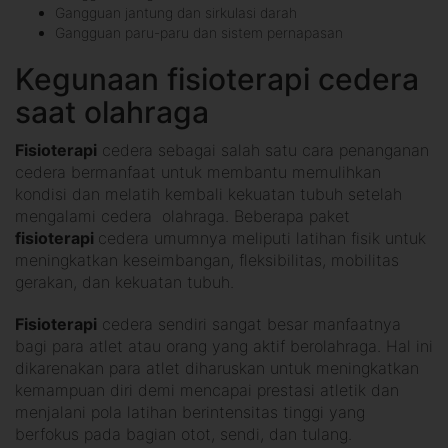
Gangguan jantung dan sirkulasi darah
Gangguan paru-paru dan sistem pernapasan
Kegunaan fisioterapi cedera
saat olahraga
Fisioterapi
cedera sebagai salah satu cara penanganan
cedera bermanfaat untuk membantu memulihkan
kondisi dan melatih kembali kekuatan tubuh setelah
mengalami cedera olahraga. Beberapa paket
fisioterapi
cedera umumnya meliputi latihan fisik untuk
meningkatkan keseimbangan, fleksibilitas, mobilitas
gerakan, dan kekuatan tubuh.
Fisioterapi
cedera sendiri sangat besar manfaatnya
bagi para atlet atau orang yang aktif berolahraga. Hal ini
dikarenakan para atlet diharuskan untuk meningkatkan
kemampuan diri demi mencapai prestasi atletik dan
menjalani pola latihan berintensitas tinggi yang
berfokus pada bagian otot, sendi, dan tulang.