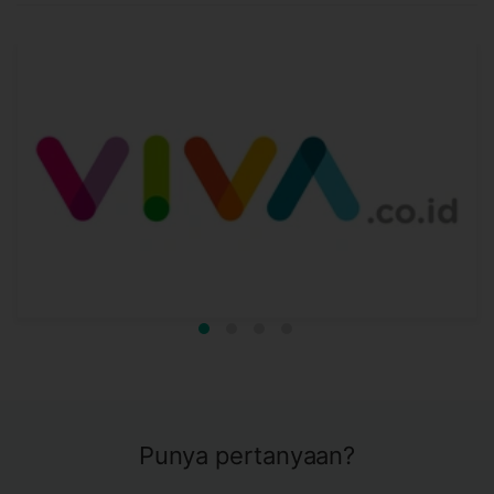
Punya pertanyaan?