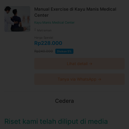
Manual Exercise di Kayu Manis Medical
Center
Kayu Manis Medical Center
Matraman
Harga Spesial
Rp228.000
Rp240.000
Diskon 5%
Lihat detail →
Tanya via WhatsApp →
Cedera
Riset kami telah diliput di media