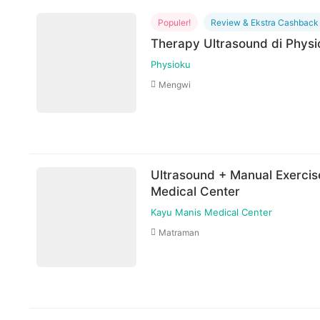
Populer!
Review & Ekstra Cashback
Therapy Ultrasound di Physi
Physioku
Mengwi
Ultrasound + Manual Exercis
Medical Center
Kayu Manis Medical Center
Matraman