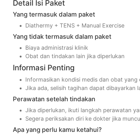
Detail Isi Paket
Yang termasuk dalam paket
Diathermy + TENS + Manual Exercise
Yang tidak termasuk dalam paket
Biaya administrasi klinik
Obat dan tindakan lain jika diperlukan
Informasi Penting
Informasikan kondisi medis dan obat yang
Jika ada, selisih tagihan dapat dibayarkan l
Perawatan setelah tindakan
Jika diperlukan, ikuti langkah perawatan 
Segera periksakan diri ke dokter jika mun
Apa yang perlu kamu ketahui?