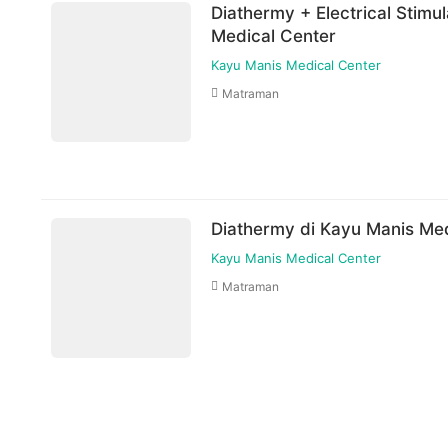
Diathermy + Electrical Stimu
Medical Center
Kayu Manis Medical Center
Matraman
Diathermy di Kayu Manis Med
Kayu Manis Medical Center
Matraman