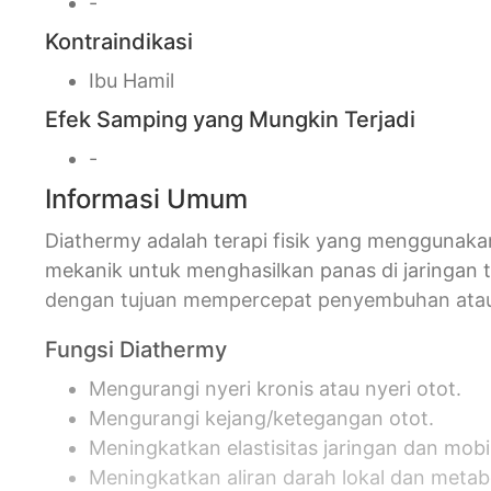
-
Kontraindikasi
Ibu Hamil
Efek Samping yang Mungkin Terjadi
-
Informasi Umum
Diathermy adalah terapi fisik yang menggunaka
mekanik untuk menghasilkan panas di jaringan tu
dengan tujuan mempercepat penyembuhan atau
Fungsi Diathermy
Mengurangi nyeri kronis atau nyeri otot.
Mengurangi kejang/ketegangan otot.
Meningkatkan elastisitas jaringan dan mobi
Meningkatkan aliran darah lokal dan meta