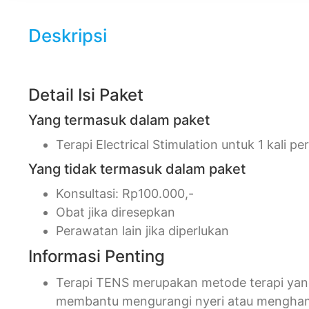
Deskripsi
Detail Isi Paket
Yang termasuk dalam paket
Terapi Electrical Stimulation untuk 1 kali p
Yang tidak termasuk dalam paket
Konsultasi: Rp100.000,-
Obat jika diresepkan
Perawatan lain jika diperlukan
Informasi Penting
Terapi TENS merupakan metode terapi yang
membantu mengurangi nyeri atau menghamba