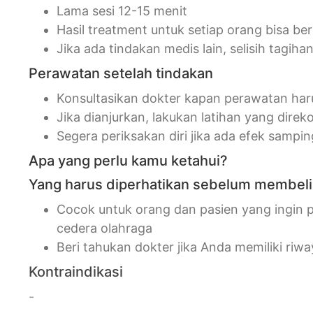
Lama sesi 12-15 menit
Hasil treatment untuk setiap orang bisa b
Jika ada tindakan medis lain, selisih tagiha
Perawatan setelah tindakan
Konsultasikan dokter kapan perawatan har
Jika dianjurkan, lakukan latihan yang dire
Segera periksakan diri jika ada efek samp
Apa yang perlu kamu ketahui?
Yang harus diperhatikan sebelum membeli 
Cocok untuk orang dan pasien yang ingin p
cedera olahraga
Beri tahukan dokter jika Anda memiliki riwa
Kontraindikasi
-