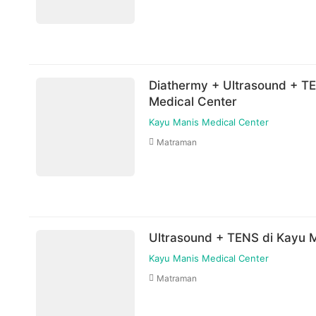
Diathermy + Ultrasound + T
Medical Center
Kayu Manis Medical Center
Matraman
Ultrasound + TENS di Kayu 
Kayu Manis Medical Center
Matraman