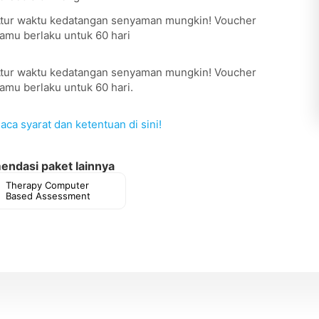
tur waktu kedatangan senyaman mungkin! Voucher
amu berlaku untuk 60 hari
tur waktu kedatangan senyaman mungkin! Voucher
amu berlaku untuk 60 hari.
aca syarat dan ketentuan di sini!
ndasi paket lainnya
Therapy Computer
Based Assessment