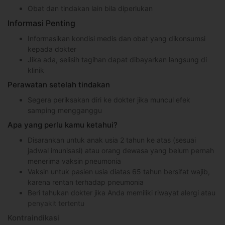
Obat dan tindakan lain bila diperlukan
Informasi Penting
Informasikan kondisi medis dan obat yang dikonsumsi
kepada dokter
Jika ada, selisih tagihan dapat dibayarkan langsung di
klinik
Perawatan setelah tindakan
Segera periksakan diri ke dokter jika muncul efek
samping mengganggu
Apa yang perlu kamu ketahui?
Disarankan untuk anak usia 2 tahun ke atas (sesuai
jadwal imunisasi) atau orang dewasa yang belum pernah
menerima vaksin pneumonia
Vaksin untuk pasien usia diatas 65 tahun bersifat wajib,
karena rentan terhadap pneumonia
Beri tahukan dokter jika Anda memiliki riwayat alergi atau
penyakit tertentu
Kontraindikasi