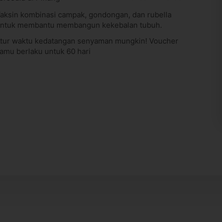
aksin kombinasi campak, gondongan, dan rubella
ntuk membantu membangun kekebalan tubuh.
tur waktu kedatangan senyaman mungkin! Voucher
amu berlaku untuk 60 hari