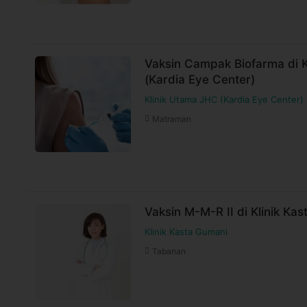
Vaksin Campak Biofarma di 
(Kardia Eye Center)
Klinik Utama JHC (Kardia Eye Center)
Matraman
Vaksin M-M-R II di Klinik Ka
Klinik Kasta Gumani
Tabanan