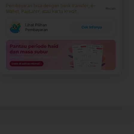
Pembayaran bisa dengan bank transfer, e-
Rincian
Wallet, PayLater, atau kartu kredit.
Lihat Pilihan
Cek Infonya
Pembayaran