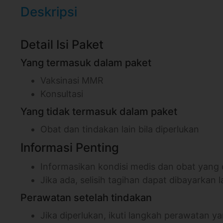
Deskripsi
Detail Isi Paket
Yang termasuk dalam paket
Vaksinasi MMR
Konsultasi
Yang tidak termasuk dalam paket
Obat dan tindakan lain bila diperlukan
Informasi Penting
Informasikan kondisi medis dan obat yang
Jika ada, selisih tagihan dapat dibayarkan l
Perawatan setelah tindakan
Jika diperlukan, ikuti langkah perawatan 