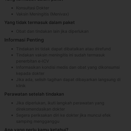
Konsultasi Dokter
Vaksin Meningitis (Menivax)
Yang tidak termasuk dalam paket
Obat dan tindakan lain jika diperlukan
Informasi Penting
Tindakan ini tidak dapat dibatalkan atau direfund
Tindakan vaksin meningitis ini sudah termasuk
penerbitan e-ICV
Informasikan kondisi medis dan obat yang dikonsumsi
kepada dokter
Jika ada, selisih tagihan dapat dibayarkan langsung di
klinik
Perawatan setelah tindakan
Jika diperlukan, ikuti langkah perawatan yang
direkomendasikan dokter
Segera periksakan diri ke dokter jika muncul efek
samping mengganggu
Apa yang perlu kamu ketahui?