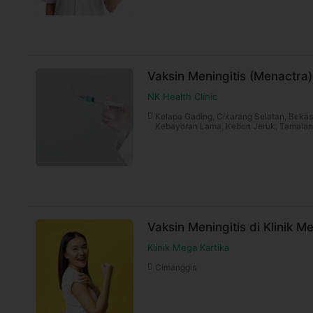
Vaksin Meningitis (Menactra)
NK Health Clinic
Kelapa Gading, Cikarang Selatan, Bekas
Kebayoran Lama, Kebon Jeruk, Tamalan
Vaksin Meningitis di Klinik M
Klinik Mega Kartika
Cimanggis