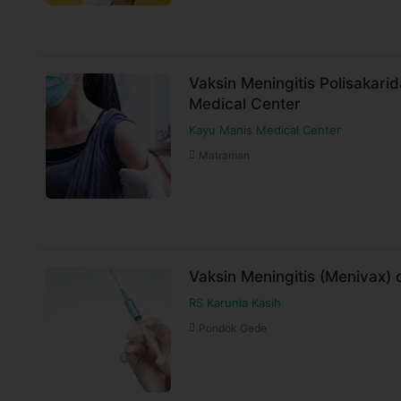
Vaksin Meningitis Polisakari
Medical Center
Kayu Manis Medical Center
Matraman
Vaksin Meningitis (Menivax) 
RS Karunia Kasih
Pondok Gede