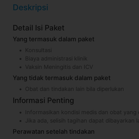
Deskripsi
Detail Isi Paket
Yang termasuk dalam paket
Konsultasi
Biaya administrasi klinik
Vaksin Meningitis dan ICV
Yang tidak termasuk dalam paket
Obat dan tindakan lain bila diperlukan
Informasi Penting
Informasikan kondisi medis dan obat yang
Jika ada, selisih tagihan dapat dibayarkan l
Perawatan setelah tindakan