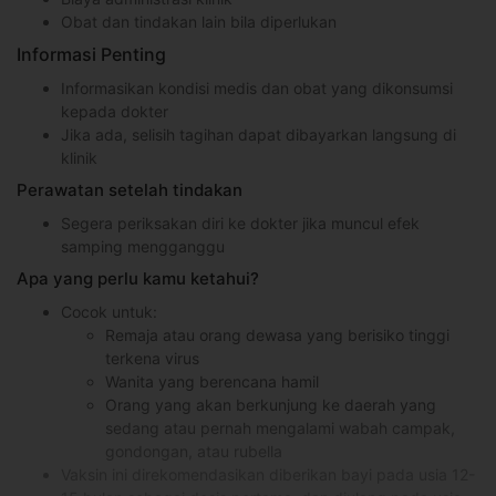
Obat dan tindakan lain bila diperlukan
Informasi Penting
Informasikan kondisi medis dan obat yang dikonsumsi
kepada dokter
Jika ada, selisih tagihan dapat dibayarkan langsung di
klinik
Perawatan setelah tindakan
Segera periksakan diri ke dokter jika muncul efek
samping mengganggu
Apa yang perlu kamu ketahui?
Cocok untuk:
Remaja atau orang dewasa yang berisiko tinggi
terkena virus
Wanita yang berencana hamil
Orang yang akan berkunjung ke daerah yang
sedang atau pernah mengalami wabah campak,
gondongan, atau rubella
Vaksin ini direkomendasikan diberikan bayi pada usia 12-