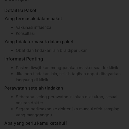
Detail Isi Paket
Yang termasuk dalam paket
Vaksinasi influenza
Konsultasi
Yang tidak termasuk dalam paket
Obat dan tindakan lain bila diperlukan
Informasi Penting
Pasien diwajibkan menggunakan masker saat ke klinik
Jika ada tindakan lain, selisih tagihan dapat dibayarkan
langsung di klinik
Perawatan setelah tindakan
Seberapa sering perawatan ini akan dilakukan, sesuai
anjuran dokter
Segera periksakan ke dokter jika muncul efek samping
yang mengganggu
Apa yang perlu kamu ketahui?