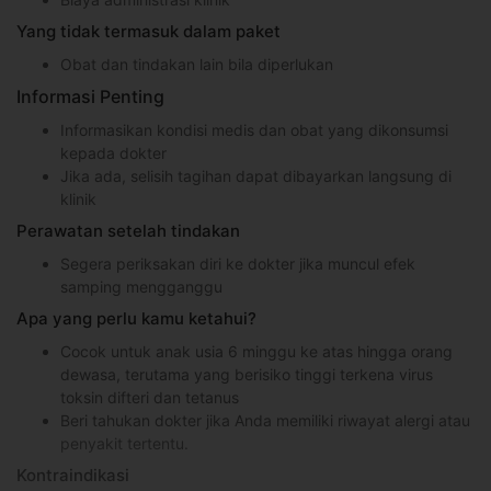
Yang tidak termasuk dalam paket
Obat dan tindakan lain bila diperlukan
Informasi Penting
Informasikan kondisi medis dan obat yang dikonsumsi
kepada dokter
Jika ada, selisih tagihan dapat dibayarkan langsung di
klinik
Perawatan setelah tindakan
Segera periksakan diri ke dokter jika muncul efek
samping mengganggu
Apa yang perlu kamu ketahui?
Cocok untuk anak usia 6 minggu ke atas hingga orang
dewasa, terutama yang berisiko tinggi terkena virus
toksin difteri dan tetanus
Beri tahukan dokter jika Anda memiliki riwayat alergi atau
penyakit tertentu.
Kontraindikasi