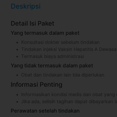
Deskripsi
Detail Isi Paket
Yang termasuk dalam paket
Konsultasi dokter sebelum tindakan
Tindakan injeksi Vaksin Hepatitis A Dewasa
Termasuk biaya administrasi
Yang tidak termasuk dalam paket
Obat dan tindakan lain bila diperlukan
Informasi Penting
Informasikan kondisi medis dan obat yang
Jika ada, selisih tagihan dapat dibayarkan l
Perawatan setelah tindakan