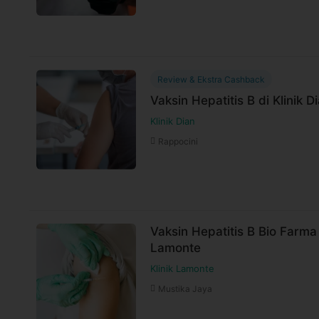
Review & Ekstra Cashback
Vaksin Hepatitis B di Klinik D
Klinik Dian
Rappocini
Vaksin Hepatitis B Bio Farma 
Lamonte
Klinik Lamonte
Mustika Jaya