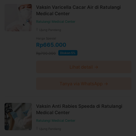
Vaksin Varicella Cacar Air di Ratulangi
Medical Center
Ratulangi Medical Center
Ujung Pandang
Harga Spesial
Rp665.000
Rp700.000
Diskon 5%
Lihat detail →
Tanya via WhatsApp →
Vaksin Anti Rabies Speeda di Ratulangi
Medical Center
Ratulangi Medical Center
Ujung Pandang