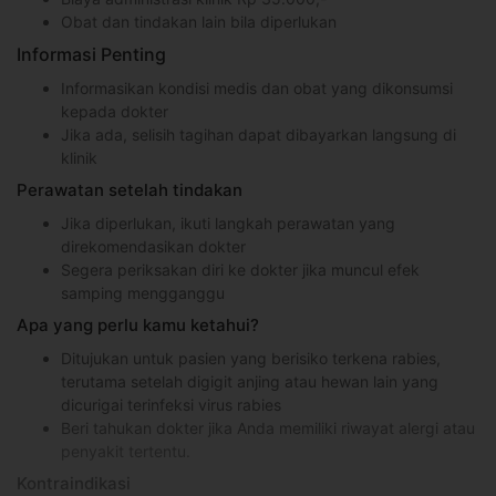
Obat dan tindakan lain bila diperlukan
Informasi Penting
Informasikan kondisi medis dan obat yang dikonsumsi
kepada dokter
Jika ada, selisih tagihan dapat dibayarkan langsung di
klinik
Perawatan setelah tindakan
Jika diperlukan, ikuti langkah perawatan yang
direkomendasikan dokter
Segera periksakan diri ke dokter jika muncul efek
samping mengganggu
Apa yang perlu kamu ketahui?
Ditujukan untuk pasien yang berisiko terkena rabies,
terutama setelah digigit anjing atau hewan lain yang
dicurigai terinfeksi virus rabies
Beri tahukan dokter jika Anda memiliki riwayat alergi atau
penyakit tertentu.
Kontraindikasi