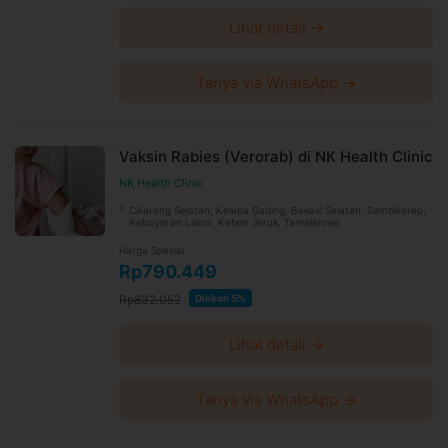
Lihat detail →
Tanya via WhatsApp →
Vaksin Rabies (Verorab) di NK Health Clinic
NK Health Clinic
Cikarang Selatan, Kelapa Gading, Bekasi Selatan, Sambikerep,
Kebayoran Lama, Kebon Jeruk, Tamalanrea
Harga Spesial
Rp790.449
Rp832.052
Diskon 5%
Lihat detail →
Tanya via WhatsApp →