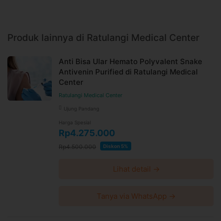
Produk lainnya di Ratulangi Medical Center
Anti Bisa Ular Hemato Polyvalent Snake
Antivenin Purified di Ratulangi Medical
Center
Ratulangi Medical Center
Ujung Pandang
Harga Spesial
Rp4.275.000
Rp4.500.000
Diskon 5%
Lihat detail →
Tanya via WhatsApp →