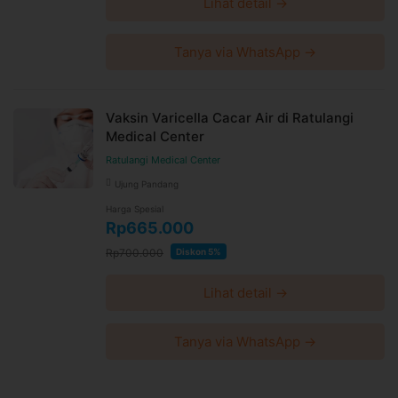
Lihat detail →
Tanya via WhatsApp →
Vaksin Varicella Cacar Air di Ratulangi
Medical Center
Ratulangi Medical Center
Ujung Pandang
Harga Spesial
Rp665.000
Rp700.000
Diskon 5%
Lihat detail →
Tanya via WhatsApp →