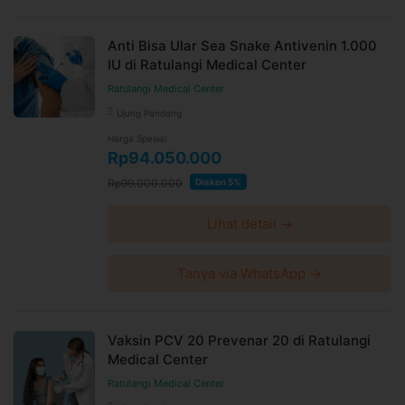
Anti Bisa Ular Sea Snake Antivenin 1.000
IU di Ratulangi Medical Center
Ratulangi Medical Center
Ujung Pandang
Harga Spesial
Rp94.050.000
Rp99.000.000
Diskon 5%
Lihat detail →
Tanya via WhatsApp →
Vaksin PCV 20 Prevenar 20 di Ratulangi
Medical Center
Ratulangi Medical Center