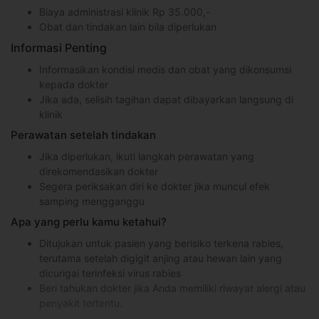
Biaya administrasi klinik Rp 35.000,-
Obat dan tindakan lain bila diperlukan
Informasi Penting
Informasikan kondisi medis dan obat yang dikonsumsi
kepada dokter
Jika ada, selisih tagihan dapat dibayarkan langsung di
klinik
Perawatan setelah tindakan
Jika diperlukan, ikuti langkah perawatan yang
direkomendasikan dokter
Segera periksakan diri ke dokter jika muncul efek
samping mengganggu
Apa yang perlu kamu ketahui?
Ditujukan untuk pasien yang berisiko terkena rabies,
terutama setelah digigit anjing atau hewan lain yang
dicurigai terinfeksi virus rabies
Beri tahukan dokter jika Anda memiliki riwayat alergi atau
penyakit tertentu.