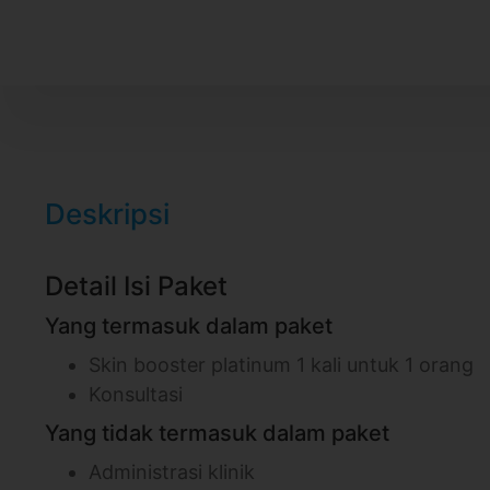
Deskripsi
Detail Isi Paket
Yang termasuk dalam paket
Skin booster platinum 1 kali untuk 1 orang
Konsultasi
Yang tidak termasuk dalam paket
Administrasi klinik