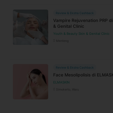
Review & Ekstra Cashback
Vampire Rejuvenation PRP di
& Genital Clinic
Youth & Beauty Skin & Genital Clinic
Menteng
Review & Ekstra Cashback
Face Mesolipolisis di ELMAS
ELMASKIN
Simokerto, Waru