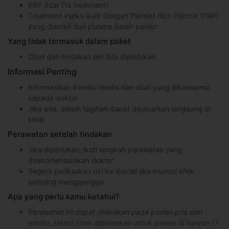
PRP Scar (1x treatment)
Treatment injeksi kulit dengan Platelet Rich Plasma (PRP)
yang diambil dari plasma darah pasien
Yang tidak termasuk dalam paket
Obat dan tindakan lain bila diperlukan
Informasi Penting
Informasikan kondisi medis dan obat yang dikonsumsi
kepada dokter
Jika ada, selisih tagihan dapat dibayarkan langsung di
klinik
Perawatan setelah tindakan
Jika diperlukan, ikuti langkah perawatan yang
direkomendasikan dokter
Segera periksakan diri ke dokter jika muncul efek
samping mengganggu
Apa yang perlu kamu ketahui?
Perawatan ini dapat dilakukan pada pasien pria dan
wanita, tetapi tidak disarankan untuk pasien di bawah 17