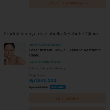
Tanya via WhatsApp →
Produk lainnya di Jeabella Aesthetic Clinic
Review & Ekstra Cashback
Laser Instant Glow di Jeabella Aesthetic
Clinic
Jeabella Aesthetic Clinic
Tebet, Cakung, Panakkukang
Harga Spesial
Rp1.840.000
Rp2.000.000
Diskon 8%
Lihat detail →