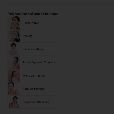
Rekomendasi paket lainnya
Totok Wajah
Peeling
Facial Celebrity
Photo Dynamic Therapy
Microdermabrasi
Fatburn Therapy
Sunscreen (Skincare)