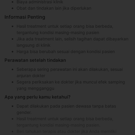
Biaya administrasi klinik
Obat dan tindakan lain jika diperlukan
Informasi Penting
Hasil treatment untuk setiap orang bisa berbeda,
tergantung kondisi masing-masing pasien
Jika ada treatment lain, selisih tagihan dapat dibayarkan
langsung di klinik
Harga bisa berubah sesuai dengan kondisi pasien
Perawatan setelah tindakan
Seberapa sering perawatan ini akan dilakukan, sesuai
anjuran dokter
Segera periksakan ke dokter jika muncul efek samping
yang mengganggu
Apa yang perlu kamu ketahui?
Dapat dilakukan pada pasien dewasa tanpa batas
gender.
Hasil treatment untuk setiap orang bisa berbeda,
tergantung kondisi masing-masing pasien.
Beri tahukan terapis atau dokter jika Anda memiliki