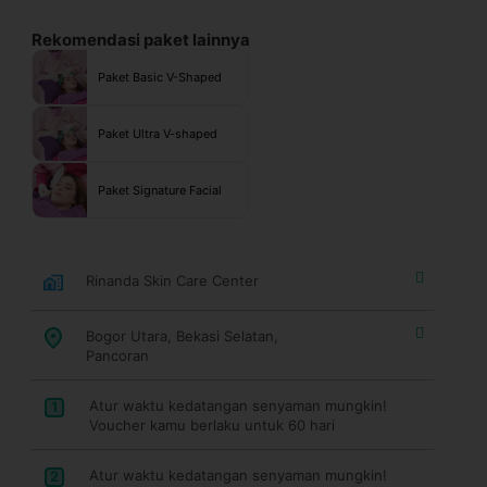
Rekomendasi paket lainnya
Paket Basic V-Shaped
Paket Ultra V-shaped
Paket Signature Facial
Rinanda Skin Care Center
Bogor Utara, Bekasi Selatan,
Pancoran
Atur waktu kedatangan senyaman mungkin!
1
Voucher kamu berlaku untuk 60 hari
Atur waktu kedatangan senyaman mungkin!
2