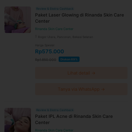
Review & Ekstra Cashback
Paket Laser Glowing di Rinanda Skin Care
Center
Rinanda Skin Care Center
Bogor Utara, Pancoran, Bekasi Selatan
Harga Spesial
Rp575.000
Rp1.850.000
Diskon 69%
Lihat detail →
Tanya via WhatsApp →
Review & Ekstra Cashback
Paket IPL Acne di Rinanda Skin Care
Center
Rinanda Skin Care Center