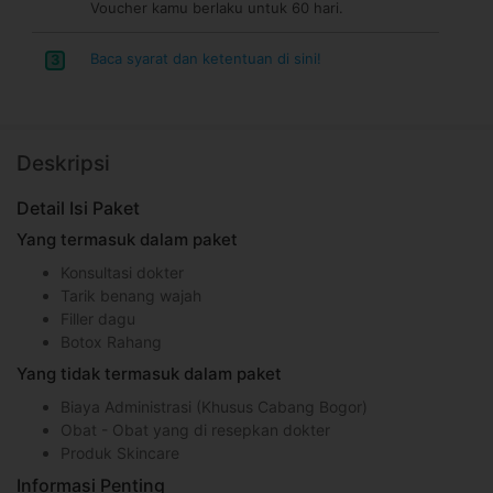
Voucher kamu berlaku untuk 60 hari.
Baca syarat dan ketentuan di sini!
3
Deskripsi
Detail Isi Paket
Yang termasuk dalam paket
Konsultasi dokter
Tarik benang wajah
Filler dagu
Botox Rahang
Yang tidak termasuk dalam paket
Biaya Administrasi (Khusus Cabang Bogor)
Obat - Obat yang di resepkan dokter
Produk Skincare
Informasi Penting